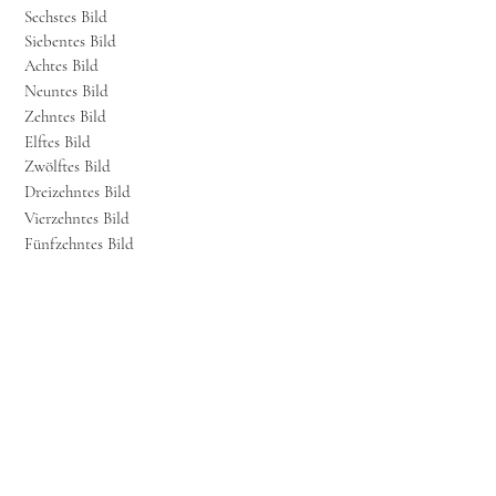
Sechstes Bild
Siebentes Bild
Achtes Bild
Neuntes Bild
Zehntes Bild
Elftes Bild
Zwölftes Bild
Dreizehntes Bild
Vierzehntes Bild
Fünfzehntes Bild