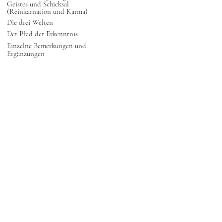
Geistes und Schicksal
(Reinkarnation und Karma)
Die drei Welten
Der Pfad der Erkenntnis
Einzelne Bemerkungen und
Ergänzungen