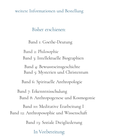
weitere Informationen und Bestellung
Bisher erschienen:
Band 1: Goethe-Deutung
Band 2: Philosophie
Band 3: Intellektuelle Biographien
Band 4: Bewusstseinsgeschichte
Band 5: Mysterien und Christentum
Band 6: Spirituelle Anthropologie
Band 7: Erkenntnisschulung
Band 8: Anthropogenese und Kosmogonie
Band 10: Meditative Erarbeitung I
Band 12: Anthroposophie und Wissenschaft
Band 13: Soziale Dreigliederung
In Vorbereitung: