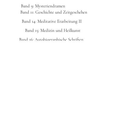
Band 9: Mysteriendramen
Band 11: Geschichte und Zeitgeschehen
Band 14: Meditative Erarbeitung II
Band 15: Medizin und Heilkunst
Band 16: Autobiographische Schriften